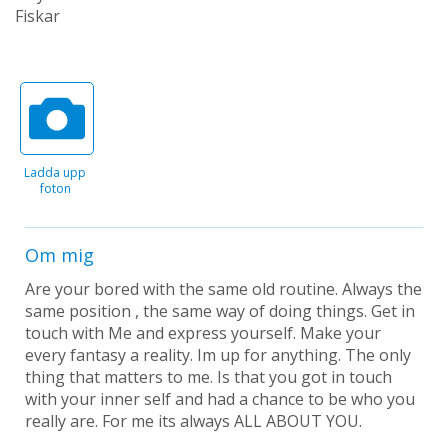
Fiskar
Ladda upp
foton
Om mig
Are your bored with the same old routine. Always the
same position , the same way of doing things. Get in
touch with Me and express yourself. Make your
every fantasy a reality. Im up for anything. The only
thing that matters to me. Is that you got in touch
with your inner self and had a chance to be who you
really are. For me its always ALL ABOUT YOU.