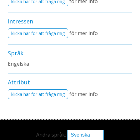
för mer info
klicka här för att fråga mig
Intressen
för mer info
klicka här för att fråga mig
Språk
Engelska
Attribut
för mer info
klicka här för att fråga mig
Ändra språk: